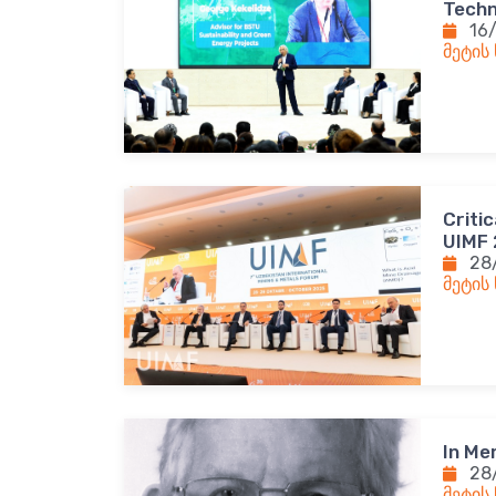
Techn
16
მეტის
Criti
UIMF
28
მეტის
In Me
28
მეტის