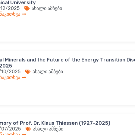
ical University
/12/2025
ახალი ამბები
 წაკითხვა
cal Minerals and the Future of the Energy Transition Di
 2025
/10/2025
ახალი ამბები
 წაკითხვა
mory of Prof. Dr. Klaus Thiessen (1927–2025)
/07/2025
ახალი ამბები
 წაკითხვა