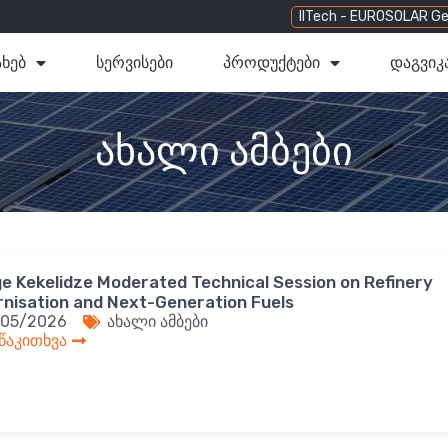
IITech - EUROSOLAR Ge
ახებ
სერვისები
პროდუქტები
დაგვიკ
ახალი ამბები
e Kekelidze Moderated Technical Session on Refinery
nisation and Next-Generation Fuels
/05/2026
ახალი ამბები
 წაკითხვა