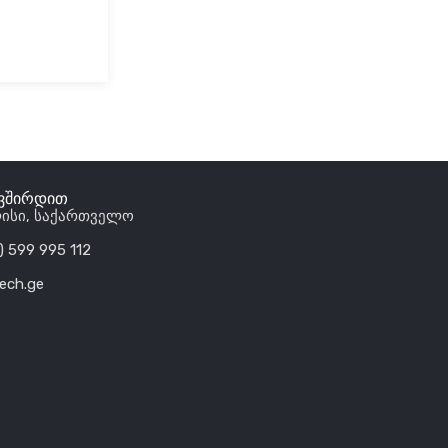
ავშირდით
ისი, საქართველო
) 599 995 112
tech.ge