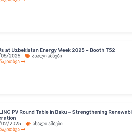
Us at Uzbekistan Energy Week 2025 – Booth T52
/05/2025
ახალი ამბები
 წაკითხვა
ING PV Round Table in Baku – Strengthening Renewabl
ration
/02/2025
ახალი ამბები
 წაკითხვა