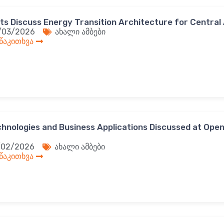
ts Discuss Energy Transition Architecture for Central 
/03/2026
ახალი ამბები
 წაკითხვა
chnologies and Business Applications Discussed at Open
/02/2026
ახალი ამბები
 წაკითხვა