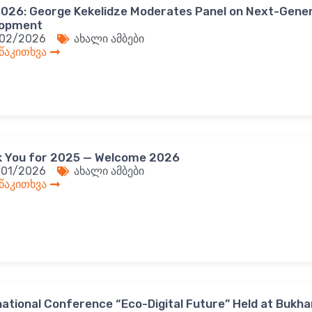
2026: George Kekelidze Moderates Panel on Next-Gene
lopment
/02/2026
ახალი ამბები
 წაკითხვა
 You for 2025 — Welcome 2026
/01/2026
ახალი ამბები
 წაკითხვა
national Conference “Eco-Digital Future” Held at Bukha