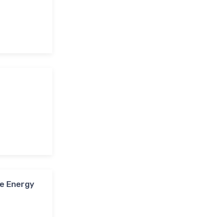
e Energy