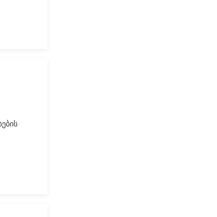
სების