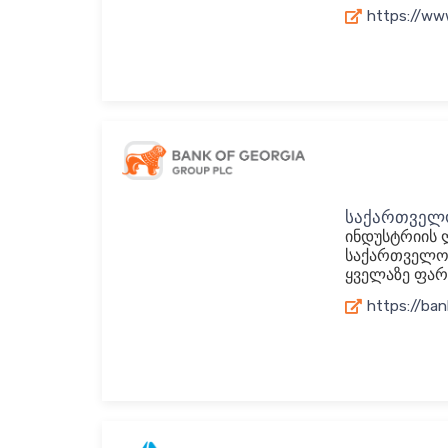
https://ww
საქართველო
ინდუსტრიის 
საქართველოშ
ყველაზე ფარ
https://ba