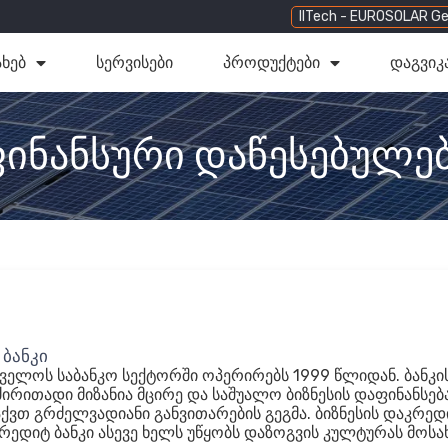
IITech - EUROSOLAR Ge
ახებ
სერვისები
პროდუქტები
დაგვიკ
ინანსური დაწესებულე
ბანკი
თველოს საბანკო სექტორში ოპერირებს 1999 წლიდან. ბანკი
ძირითადი მიზანია მცირე და საშუალო ბიზნესის დაფინანსება
ქვთ გრძელვადიანი განვითარების გეგმა. ბიზნესის დაკრედ
რედიტ ბანკი ასევე ხელს უწყობს დაზოგვის კულტურას მოსა