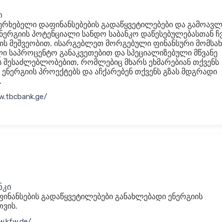
ი
ერხებელი დაფინანსებების გადაწყვეტილებები და გამოავ
ენერგიის პოტენციალი სანდო საბანკო დაწესებულებასთან ჩ
ს მეშვეობით. ისარგებლეთ მორგებული ფინანსური მომსახ
ი საპროცენტო განაკვეთებით და სპეციალიზებული მწვანე
ს შესაძლებლობებით, რომლებიც მხარს ეხმარებიან თქვენს
 ენერგიის პროექტებს და აჩქარებენ თქვენს გზას მდგრადი
.
w.tbcbank.ge/
ნკი
ინანსების გადაწყვეტილებები განახლებადი ენერგიის
თვის.
w.kfw.de/