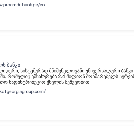
w.procreditbank.ge/en
ს ბანკი
ლიდერი, სისტემურად მნიშვნელოვანი უნივერსალური ბანკი
ი, რომელიც ემსახურება 2.4 მილიონ მოხმარებელს სერვი
თო სადისტრიბუციო ქსელის მეშვეობით.
nkofgeorgiagroup.com/