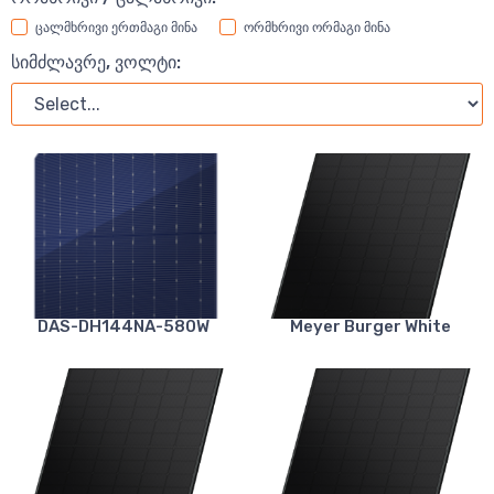
ცალმხრივი ერთმაგი მინა
ორმხრივი ორმაგი მინა
სიმძლავრე, ვოლტი:
DAS-DH144NA-580W
Meyer Burger White